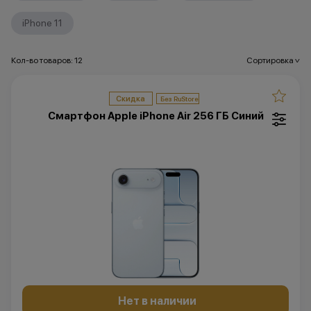
iPhone 11
Кол-во товаров: 12
Сортировка
>
Скидка
Смартфон Apple iPhone Air 256 ГБ Синий
Нет в наличии