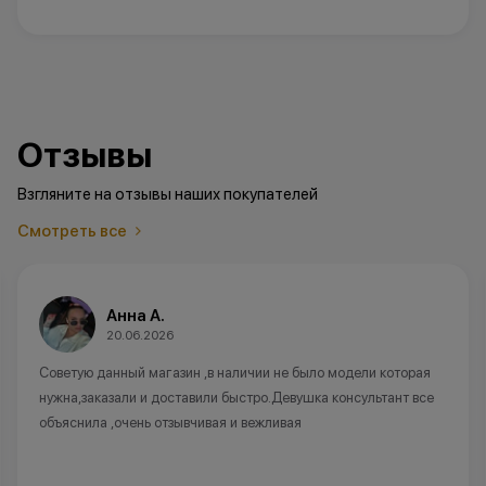
Отзывы
Взгляните на отзывы наших покупателей
Смотреть все
Анна А.
20.06.2026
Советую данный магазин ,в наличии не было модели которая
нужна,заказали и доставили быстро.Девушка консультант все
объяснила ,очень отзывчивая и вежливая