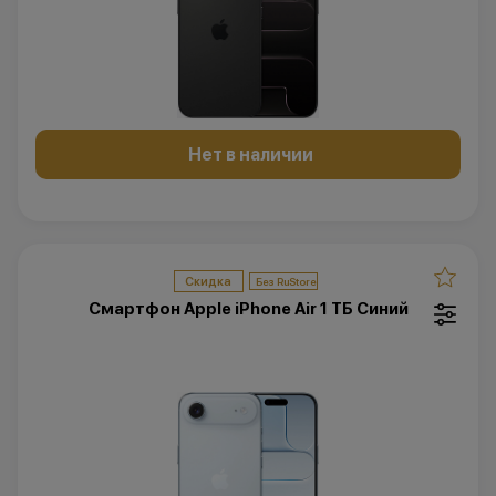
Нет в наличии
Скидка
Смартфон Apple iPhone Air 1 ТБ Синий