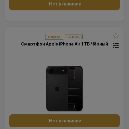
Нет в наличии
Скидка
Смартфон Apple iPhone Air 1 ТБ Чёрный
Нет в наличии