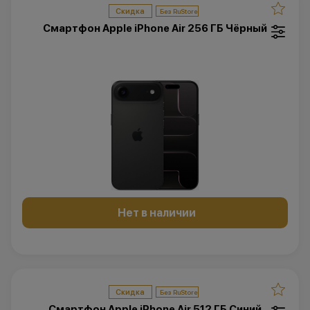
Скидка
Смартфон Apple iPhone Air 256 ГБ Чёрный
Нет в наличии
Скидка
Смартфон Apple iPhone Air 512 ГБ Синий