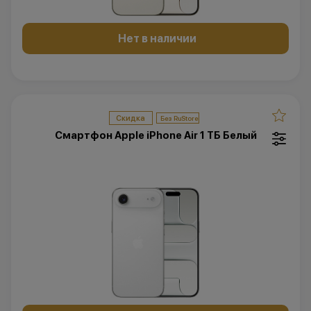
Нет в наличии
Скидка
Смартфон Apple iPhone Air 1 ТБ Белый