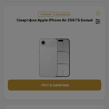
Скидка
Смартфон Apple iPhone Air 256 ГБ Белый
Нет в наличии