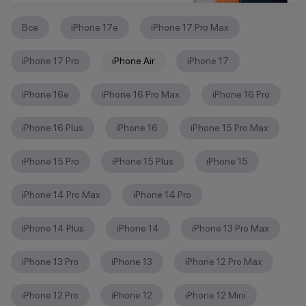
Все
iPhone 17e
iPhone 17 Pro Max
iPhone 17 Pro
iPhone Air
iPhone 17
iPhone 16е
iPhone 16 Pro Max
iPhone 16 Pro
iPhone 16 Plus
iPhone 16
iPhone 15 Pro Max
iPhone 15 Pro
iPhone 15 Plus
iPhone 15
iPhone 14 Pro Max
iPhone 14 Pro
iPhone 14 Plus
iPhone 14
iPhone 13 Pro Max
iPhone 13 Pro
iPhone 13
iPhone 12 Pro Max
iPhone 12 Pro
iPhone 12
iPhone 12 Mini