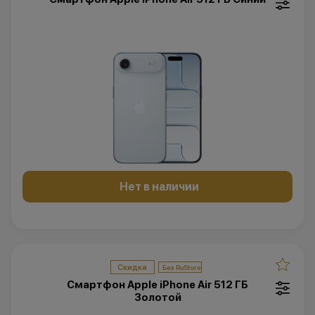
Нет в наличии
Скидка
Смартфон Apple iPhone Air 512 ГБ
Золотой