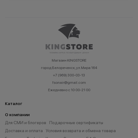
Магазин KINGSTORE
город Белореченск, ул.Мира 164
+7 (969) 300-03-13
fsonair@gmail.com
Ежедневно с 10:00-21:00
Каталог
О компании
Для СМИ и блогеров
Подарочные сертификаты
Доставка и оплата
Условия возврата и обмена товара