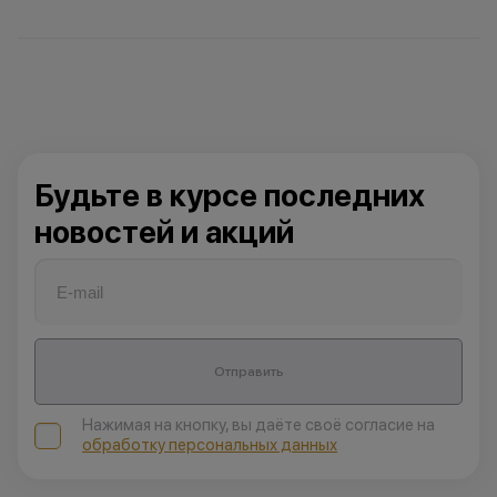
Будьте в курсе последних
новостей и акций
Отправить
Нажимая на кнопку, вы даёте своё согласие на
обработку персональных данных