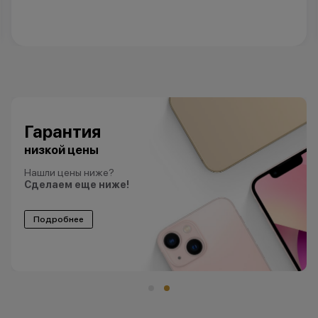
Гарантия
низкой цены
Нашли цены ниже?
Сделаем еще ниже!
Подробнее