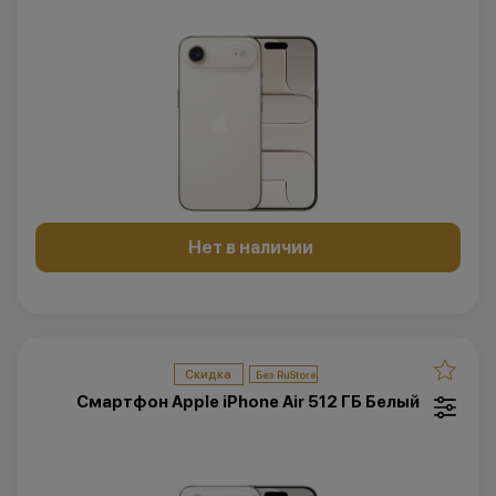
Нет в наличии
Скидка
Смартфон Apple iPhone Air 512 ГБ Белый