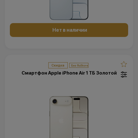
Нет в наличии
Скидка
Смартфон Apple iPhone Air 1 ТБ Золотой