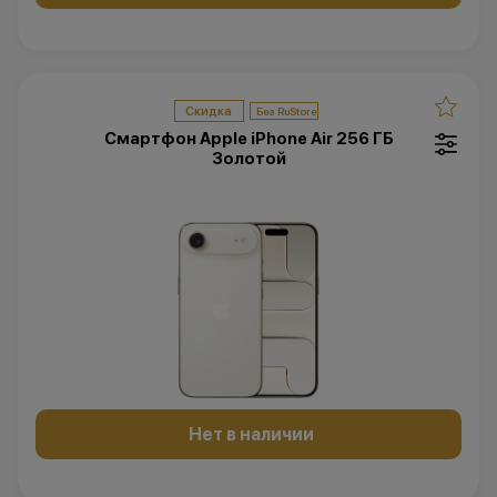
Скидка
Смартфон Apple iPhone Air 256 ГБ
Золотой
Нет в наличии