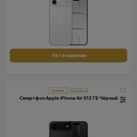
Нет в наличии
Скидка
Смартфон Apple iPhone Air 512 ГБ Чёрный