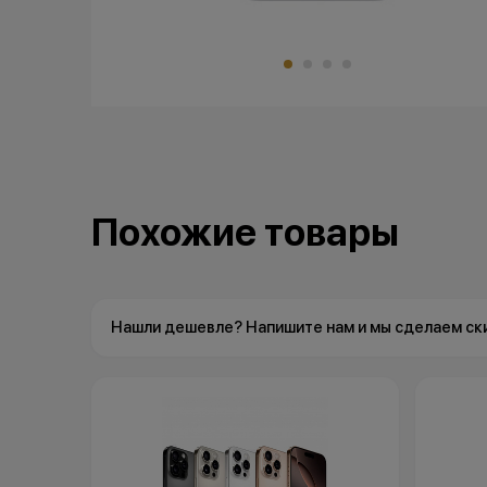
Похожие товары
Нашли дешевле? Напишите нам и мы сделаем ск