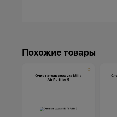
Похожие товары
Очиститель воздуха Mijia
Ста
Air Purifier 5